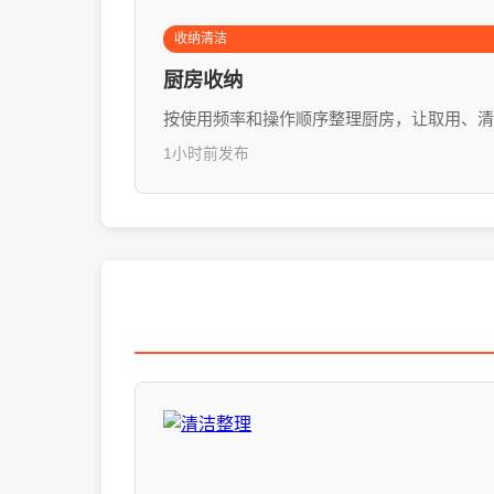
收纳清洁
厨房收纳
按使用频率和操作顺序整理厨房，让取用、清
1小时前发布