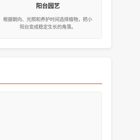
阳台园艺
根据朝向、光照和养护时间选择植物，把小
阳台变成稳定生长的角落。