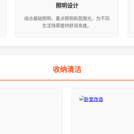
照明设计
组合基础照明、重点照明和氛围光，为不同
生活场景提供舒适亮度。
收纳清洁