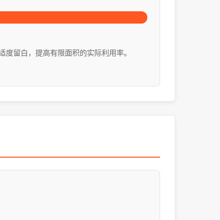
适度留白，提高有限面积的实际利用率。