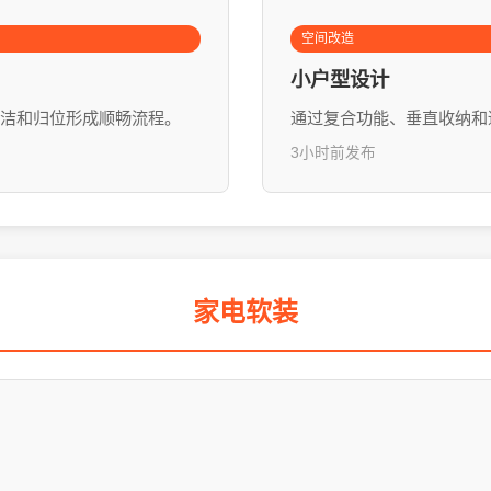
空间改造
小户型设计
洁和归位形成顺畅流程。
通过复合功能、垂直收纳和
3小时前发布
家电软装