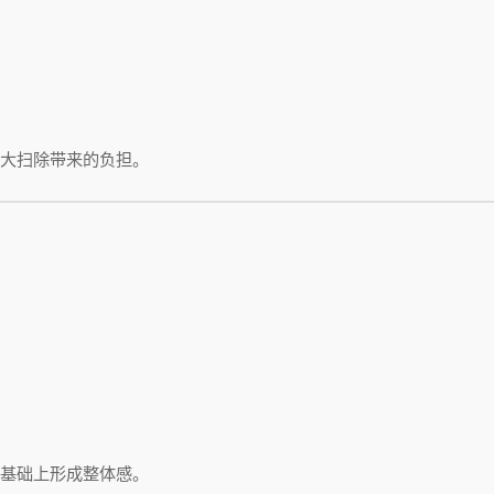
大扫除带来的负担。
基础上形成整体感。