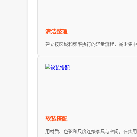
清洁整理
建立按区域和频率执行的轻量流程，减少集中
软装搭配
用材质、色彩和尺度连接家具与空间，在实用