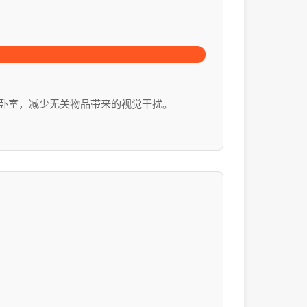
卧室，减少无关物品带来的视觉干扰。