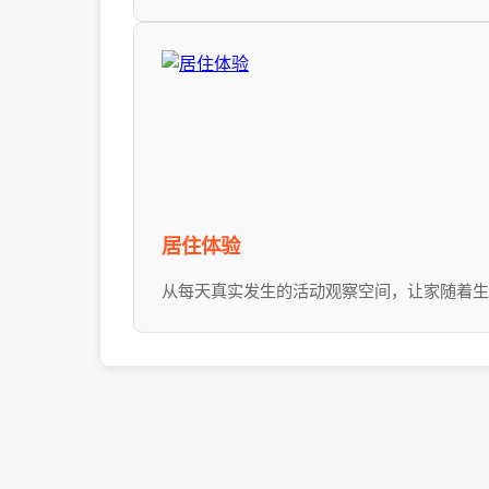
居住体验
从每天真实发生的活动观察空间，让家随着生