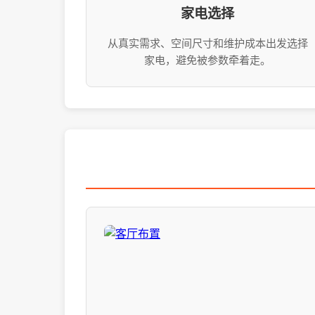
家电选择
从真实需求、空间尺寸和维护成本出发选择
家电，避免被参数牵着走。