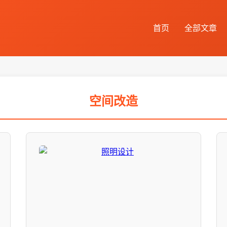
首页
全部文章
空间改造