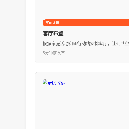
空间改造
客厅布置
根据家庭活动和通行动线安排客厅，让公共空
5分钟前发布