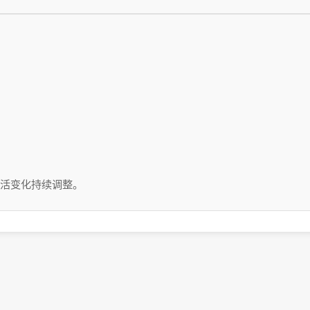
活变化持续调整。