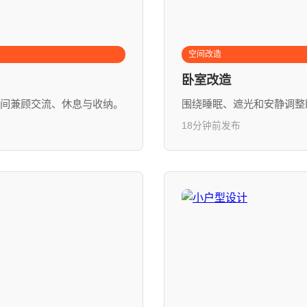
空间改造
卧室改造
间兼顾交流、休息与收纳。
围绕睡眠、遮光和安静调整
18分钟前发布